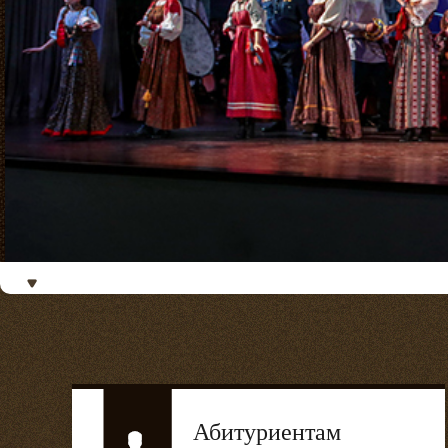
Абитуриентам