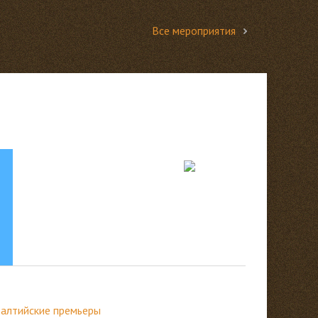
Все мероприятия
Балтийские премьеры