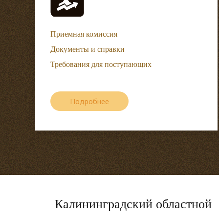
Приемная комиссия
Документы и справки
Требования для поступающих
Подробнее
Калининградский областной