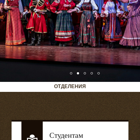
ОТДЕЛЕНИЯ
Студентам