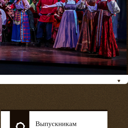
Выпускникам