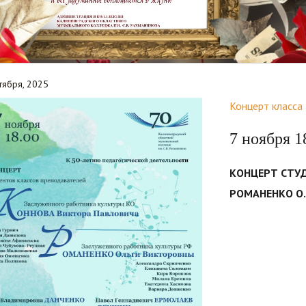
тября, 2025
Концерт класса
7 ноября 1
КОНЦЕРТ СТУД
РОМАНЕНКО О.