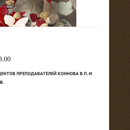
8.00
ЕНТОВ ПРЕПОДАВАТЕЛЕЙ КОННОВА В.П. И
В.