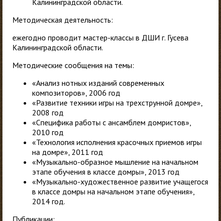
Калининградской области.
Методическая деятельность:
ежегодно проводит мастер-классы в ДШИ г. Гусева
Калининградской области.
Методические сообщения на темы:
«Анализ нотных изданий современных
композиторов», 2006 год
«Развитие техники игры на трехструнной домре»,
2008 год
«Специфика работы с ансамблем домристов»,
2010 год
«Технология исполнения красочных приемов игры
на домре», 2011 год
«Музыкально-образное мышление на начальном
этапе обучения в классе домры», 2013 год
«Музыкально-художественное развитие учащегося
в классе домры на начальном этапе обучения»,
2014 год.
Публикации: