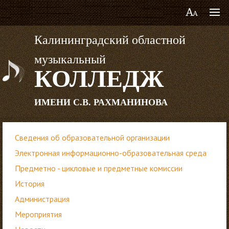
Калининградский областной
музыкальный
КОЛЛЕДЖ
ИМЕНИ С.В. РАХМАНИНОВА
Сведения об образовательной организации
Электронная информационно-образовательная среда
Предметно - цикловые и предметные комиссии
История
Администрация
Мероприятия