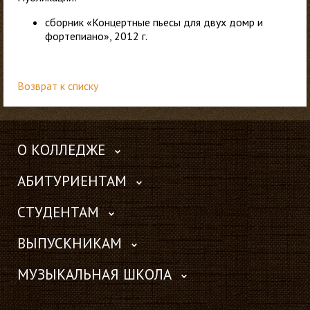
сборник «Концертные пьесы для двух домр и
фортепиано», 2012 г.
Возврат к списку
О КОЛЛЕДЖЕ
АБИТУРИЕНТАМ
СТУДЕНТАМ
ВЫПУСКНИКАМ
МУЗЫКАЛЬНАЯ ШКОЛА