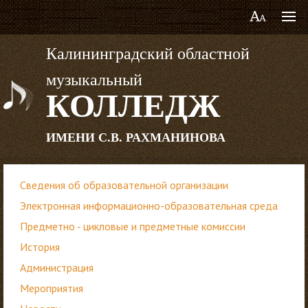
Калининградский областной
музыкальный
КОЛЛЕДЖ
ИМЕНИ С.В. РАХМАНИНОВА
Сведения об образовательной организации
Электронная информационно-образовательная среда
Предметно - цикловые и предметные комиссии
История
Администрация
Мероприятия