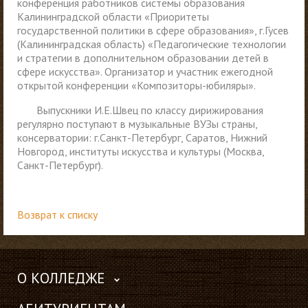
конференция работников системы образования
Калининградской области «Приоритеты
государственной политики в сфере образования», г.Гусев
(Калининградская область) «Педагогические технологии
и стратегии в дополнительном образовании детей в
сфере искусства». Организатор и участник ежегодной
открытой конференции «Композиторы-юбиляры».
Выпускники И.Е.Швец по классу дирижирования
регулярно поступают в музыкальные ВУЗы страны,
консерватории: г.Санкт-Петербург, Саратов, Нижний
Новгород, институты искусства и культуры (Москва,
Санкт-Петербург).
Возврат к списку
О КОЛЛЕДЖЕ