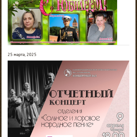
25 марта, 2025