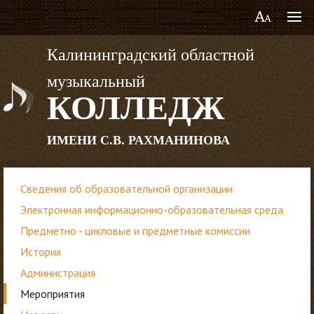
Калининградский областной
музыкальный
КОЛЛЕДЖ
ИМЕНИ С.В. РАХМАНИНОВА
Сведения об образовательной организации
Электронная информационно-образовательная среда
Предметно - цикловые и предметные комиссии
История
Администрация
Мероприятия