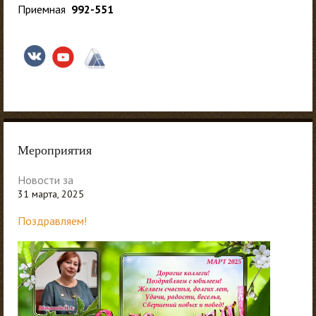
Приемная
992-551
Мероприятия
Новости за
31 марта, 2025
Поздравляем!