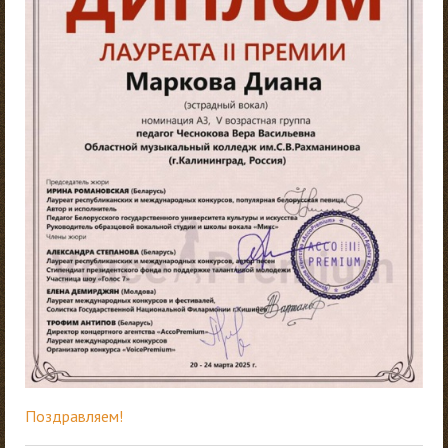
Поздравляем!