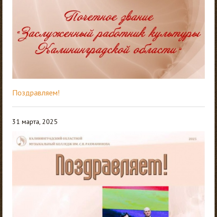
Поздравляем!
31 марта, 2025