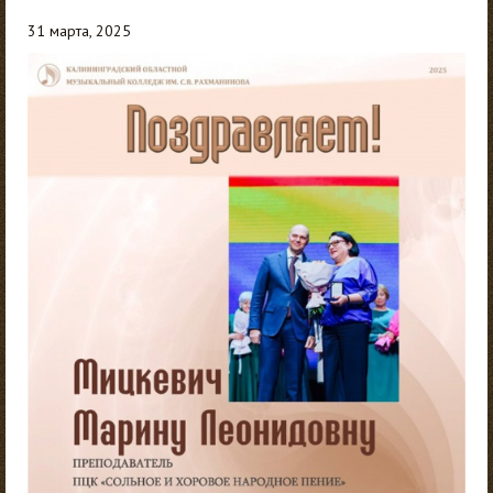
31 марта, 2025