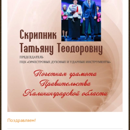
Поздравляем!