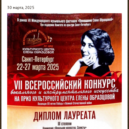
30 марта, 2025