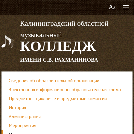
Калининградский областной
музыкальный
КОЛЛЕДЖ
ИМЕНИ С.В. РАХМАНИНОВА
Сведения об образовательной организации
Электронная информационно-образовательная среда
Предметно - цикловые и предметные комиссии
История
Администрация
Мероприятия