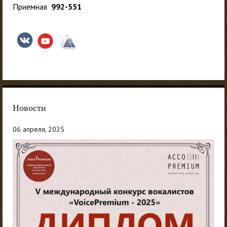
Приемная
992-551
Новости
06 апреля, 2025