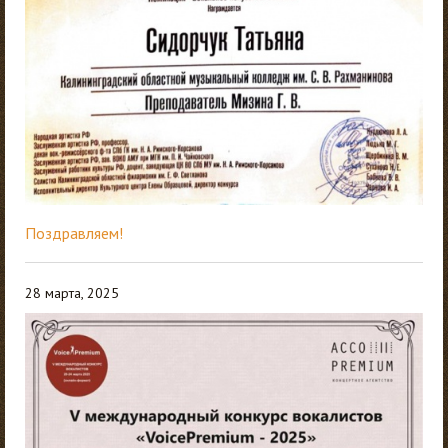
Поздравляем!
28 марта, 2025