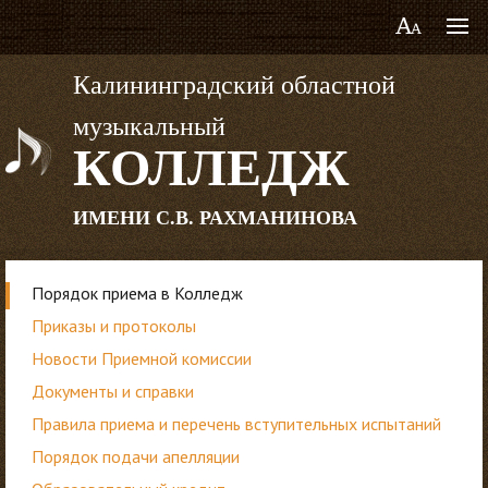
Калининградский областной
музыкальный
КОЛЛЕДЖ
ИМЕНИ С.В. РАХМАНИНОВА
Порядок приема в Колледж
Приказы и протоколы
Новости Приемной комиссии
Документы и справки
Правила приема и перечень вступительных испытаний
Порядок подачи апелляции