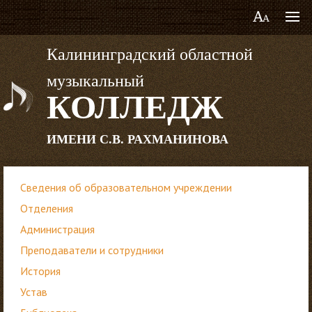
Калининградский областной
музыкальный
КОЛЛЕДЖ
ИМЕНИ С.В. РАХМАНИНОВА
Сведения об образовательном учреждении
Отделения
Администрация
Преподаватели и сотрудники
История
Устав