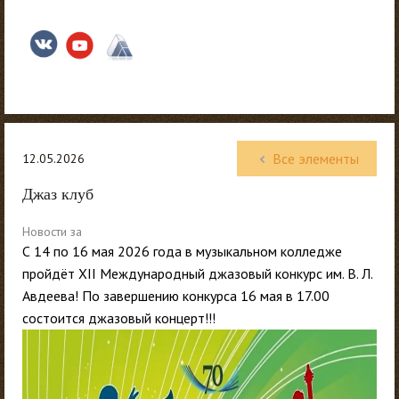
Все элементы
12.05.2026
Джаз клуб
Новости за
С 14 по 16 мая 2026 года в музыкальном колледже
пройдёт XII Международный джазовый конкурс им. В. Л.
Авдеева! По завершению конкурса 16 мая в 17.00
состоится джазовый концерт!!!