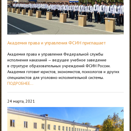
Академия права и управления ФСИН приглашает
Академия права и управления Федеральной службы
исполнения наказаний — ведущее учебное заведение
в структуре образовательных учреждений ФСИН России.
Академия готовит юристов, экономистов, психологов и других
специалистов для уголовно-исполнительной системы.
ПОДРОБНЕЕ...
24 марта, 2021