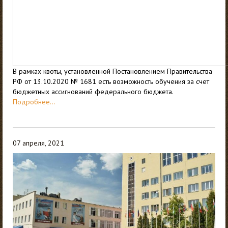
В рамках квоты, установленной Постановлением Правительства
РФ от 13.10.2020 № 1681 есть возможность обучения за счет
бюджетных ассигнований федерального бюджета.
Подробнее...
07 апреля, 2021