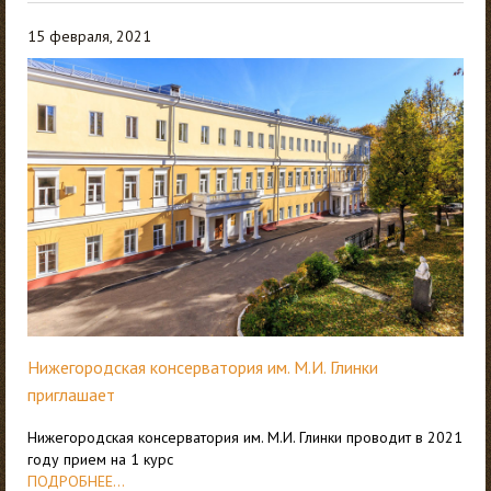
15 февраля, 2021
Нижегородская консерватория им. М.И. Глинки
приглашает
Нижегородская консерватория им. М.И. Глинки проводит в 2021
году прием на 1 курс
ПОДРОБНЕЕ...