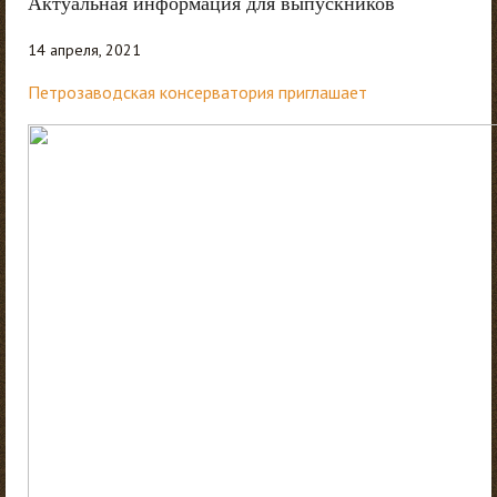
Актуальная информация для выпускников
14 апреля, 2021
Петрозаводская консерватория приглашает