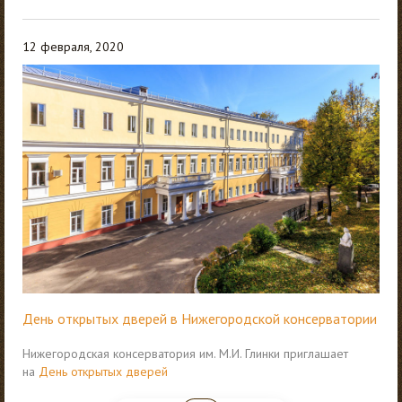
12 февраля, 2020
День открытых дверей в Нижегородской консерватории
Нижегородская консерватория им. М.И. Глинки приглашает
на
День открытых дверей