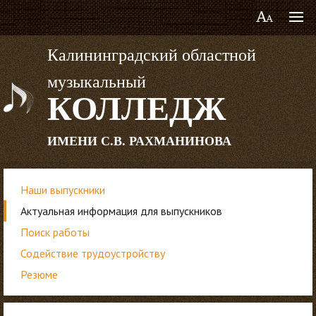
Калининградский областной
музыкальный
КОЛЛЕДЖ
ИМЕНИ С.В. РАХМАНИНОВА
Наши выпускники
Актуальная информация для выпускников
Поиск работы
Содействие трудоустройству
Резюме