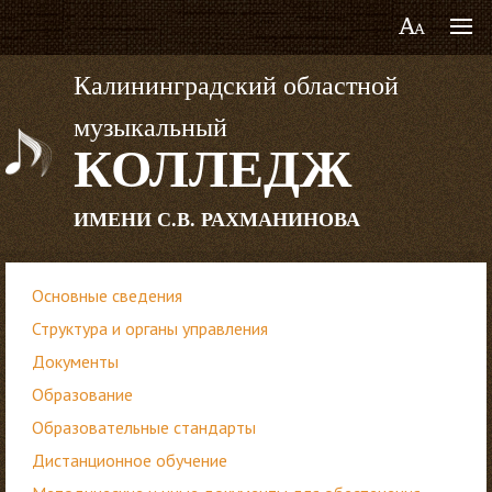
Калининградский областной
музыкальный
КОЛЛЕДЖ
ИМЕНИ С.В. РАХМАНИНОВА
Основные сведения
Структура и органы управления
Документы
Образование
Образовательные стандарты
Дистанционное обучение