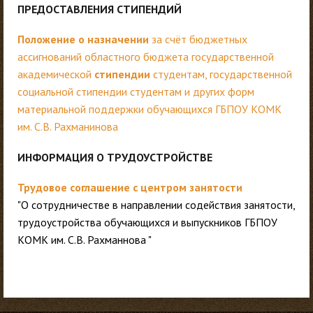
ПРЕДОСТАВЛЕНИЯ СТИПЕНДИЙ
Положение
о назначении
за счёт бюджетных
ассигнований областного бюджета государственной
академической
стипендии
студентам, государственной
социальной стипендии студентам и других форм
материальной поддержки обучающихся ГБПОУ КОМК
им. С.В. Рахманинова
ИНФОРМАЦИЯ О ТРУДОУСТРОЙСТВЕ
Трудовое соглашение с центром занятости
"О сотрудничестве в направлении содействия занятости,
трудоустройства обучающихся и выпускников ГБПОУ
КОМК им. С.В. Рахманнова "