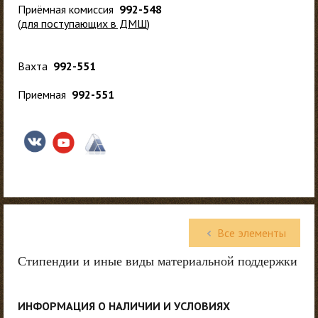
Приёмная комиссия
992-548
(
для поступающих в ДМШ
)
Вахта
992-551
Приемная
992-551
Все элементы
Стипендии и иные виды материальной поддержки
ИНФОРМАЦИЯ О НАЛИЧИИ И УСЛОВИЯХ