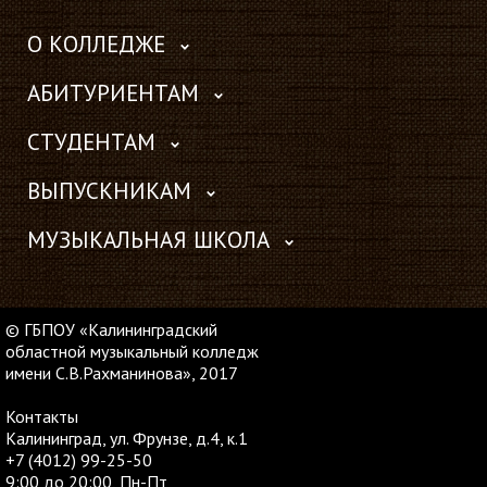
О КОЛЛЕДЖЕ
АБИТУРИЕНТАМ
СТУДЕНТАМ
ВЫПУСКНИКАМ
МУЗЫКАЛЬНАЯ ШКОЛА
© ГБПОУ «Калининградский
областной музыкальный колледж
имени С.В.Рахманинова», 2017
Контакты
Калининград, ул. Фрунзе, д.4, к.1
+7 (4012) 99-25-50
9:00 до 20:00, Пн-Пт